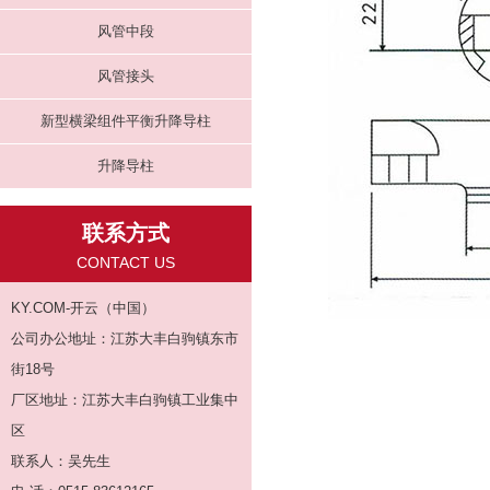
风管中段
风管接头
新型横梁组件平衡升降导柱
升降导柱
联系方式
CONTACT US
KY.COM-开云（中国）
公司办公地址：江苏大丰白驹镇东市
街18号
厂区地址：江苏大丰白驹镇工业集中
区
联系人：吴先生