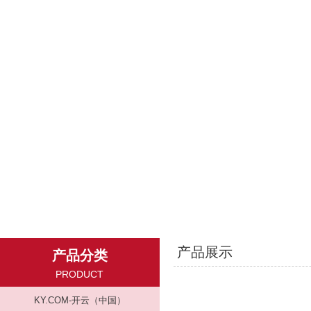
产品展示
产品分类
PRODUCT
KY.COM-开云（中国）