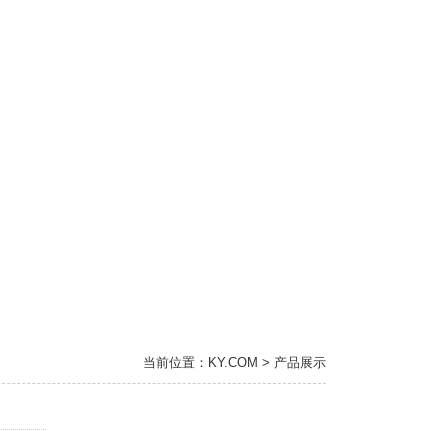
当前位置：KY.COM > 产品展示