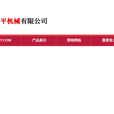
Y.COM
产品展示
营销网络
重要客