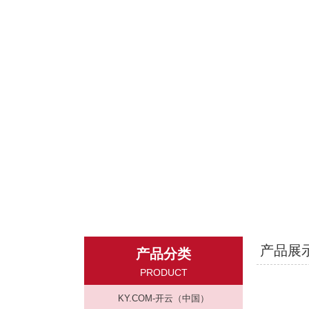
产品展
产品分类
PRODUCT
KY.COM-开云（中国）