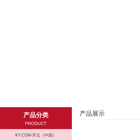
产品展示
产品分类
PRODUCT
KY.COM-开云（中国）