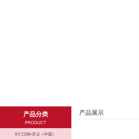
产品展示
产品分类
PRODUCT
KY.COM-开云（中国）