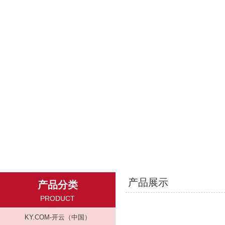
产品展示
产品分类
PRODUCT
KY.COM-开云（中国）