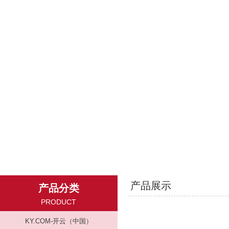
产品展示
产品分类
PRODUCT
KY.COM-开云（中国）